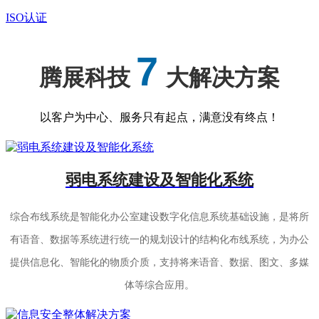
ISO认证
7
腾展科技
大解决方案
以客户为中心、服务只有起点，满意没有终点！
弱电系统建设及智能化系统
综合布线系统是智能化办公室建设数字化信息系统基础设施，是将所
有语音、数据等系统进行统一的规划设计的结构化布线系统，为办公
提供信息化、智能化的物质介质，支持将来语音、数据、图文、多媒
体等综合应用。