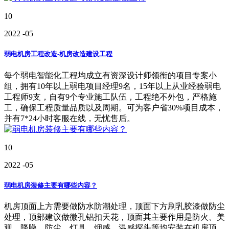
10
2022
-05
弱电机房工程改造-机房改造建设工程
每个弱电智能化工程均成立有资深设计师领衔的项目专案小
组，拥有10年以上弱电项目经理9名，15年以上从业经验弱电
工程师9支，自有9个专业施工队伍，工程绝不外包，严格施
工，确保工程质量品质以及周期。可为客户省30%项目成本，
并有7*24小时客服在线，无忧售后。
10
2022
-05
弱电机房装修主要有哪些内容？
机房顶面上方需要做防水防潮处理，顶面下方刷乳胶漆做防尘
处理，顶部建议做微孔铝扣天花，顶面其主要作用是防火、美
观、降噪、防尘。灯具、烟感、温感探头等均安装在机房顶