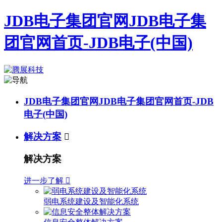
JDB电子集团官网JDB电子集
团官网首页-JDB电子(中国)
JDB电子集团官网JDB电子集团官网首页-JDB
电子(中国)
解决方案

解决方案
进一步了解

弱电系统建设及智能化系统