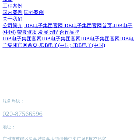
工程案例
国内案例
国外案例
关于我们
公司简介
JDB电子集团官网JDB电子集团官网首页-JDB电子
(中国)
荣誉资质
发展历程
合作品牌
JDB电子集团官网JDB电子集团官网JDB电子集团官网JDB电
子集团官网首页-JDB电子(中国)-JDB电子(中国)
JDB电子集团官网JDB电子集团官网JDB电
子集团官网JDB电子集团官网首页-JDB电子
(中国)-JDB电子(中国)
服务热线：
020-87566596
地址：
广州市萝岗区科学城科学大道绿地中央广场E栋2716室