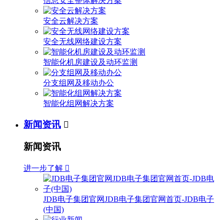
信息安全整体解决方案
安全云解决方案
安全无线网络建设方案
智能化机房建设及动环监测
分支组网及移动办公
智能化组网解决方案
新闻资讯

新闻资讯
进一步了解

JDB电子集团官网JDB电子集团官网首页-JDB电子
(中国)