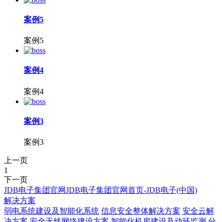
案例5
案例5
案例4
案例4
案例3
案例3
上一页
1
下一页
JDB电子集团官网JDB电子集团官网首页-JDB电子(中国)
解决方案
弱电系统建设及智能化系统
信息安全整体解决方案
安全云解
决方案
安全无线网络建设方案
智能化机房建设及动环监测
分